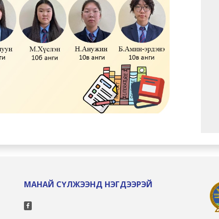
МАНАЙ СҮЛЖЭЭНД НЭГДЭЭРЭЙ