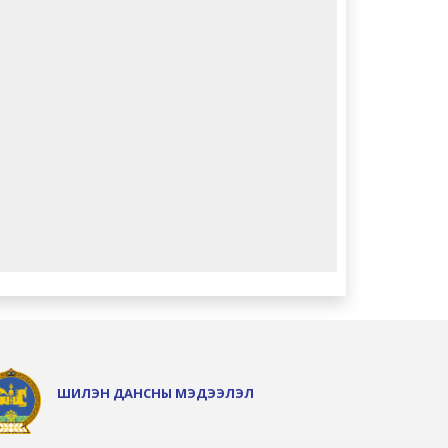
ШИЛЭН ДАНСНЫ МЭДЭЭЛЭЛ