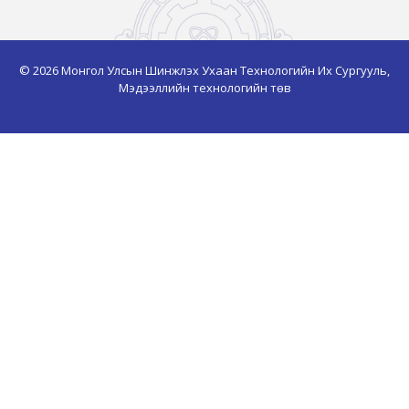
© 2026 Монгол Улсын Шинжлэх Ухаан Технологийн Их Сургууль,
Мэдээллийн технологийн төв